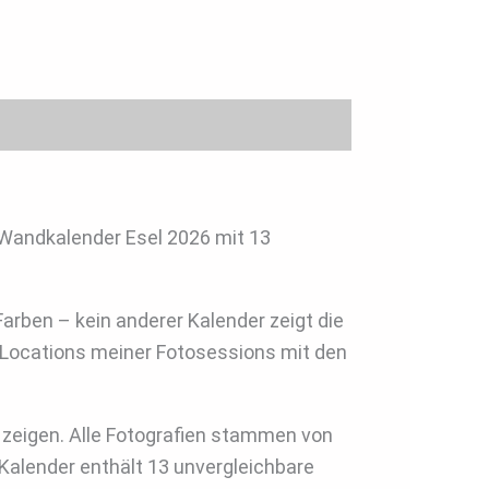
n Wandkalender Esel 2026 mit 13
arben – kein anderer Kalender zeigt die
n Locations meiner Fotosessions mit den
e zeigen. Alle Fotografien stammen von
Kalender enthält 13 unvergleichbare