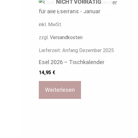
NICHT VORRÄTIG
inkl. MwSt.
zzgl.
Versandkosten
Lieferzeit:
Anfang Dezember 2025
Esel 2026 – Tischkalender
14,95
€
Weiterlesen