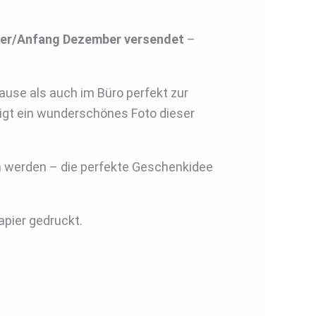
er/Anfang Dezember versendet
–
ause als auch im Büro perfekt zur
igt ein wunderschönes Foto dieser
n werden – die perfekte Geschenkidee
apier gedruckt.