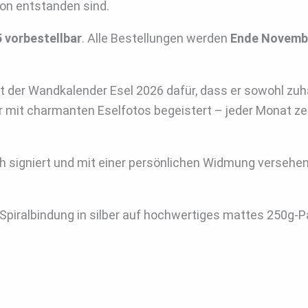
ion entstanden sind.
 vorbestellbar
. Alle Bestellungen werden
Ende Novemb
t der Wandkalender Esel 2026 dafür, dass er sowohl zuh
 mit charmanten Eselfotos begeistert – jeder Monat ze
h signiert und mit einer persönlichen Widmung versehe
Spiralbindung in silber auf hochwertiges mattes 250g-P