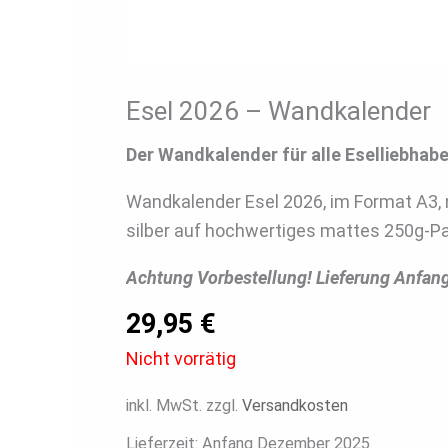
Esel 2026 – Wandkalender
Der Wandkalender für alle Eselliebhabe
Wandkalender Esel 2026, im Format A3, m
silber auf hochwertiges mattes 250g-Pa
Achtung Vorbestellung! Lieferung Anfan
29,95
€
Nicht vorrätig
inkl. MwSt.
zzgl.
Versandkosten
Lieferzeit:
Anfang Dezember 2025