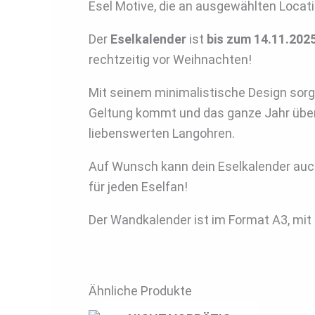
Esel Motive, die an ausgewählten Locat
Der
Eselkalender
ist
bis zum 14.11.2025
rechtzeitig vor Weihnachten!
Mit seinem minimalistische Design sorg
Geltung kommt und das ganze Jahr über
liebenswerten Langohren.
Auf Wunsch kann dein Eselkalender auc
für jeden Eselfan!
Der Wandkalender ist im Format A3, mit 
Ähnliche Produkte